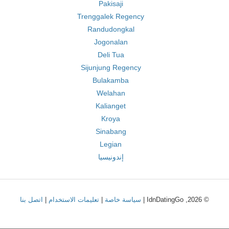
Pakisaji
Trenggalek Regency
Randudongkal
Jogonalan
Deli Tua
Sijunjung Regency
Bulakamba
Welahan
Kalianget
Kroya
Sinabang
Legian
إندونيسيا
© 2026, IdnDatingGo |
سياسة خاصة
|
تعليمات الاستخدام
|
اتصل بنا