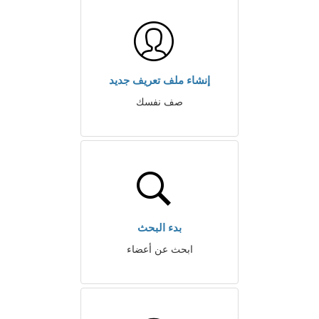
إنشاء ملف تعريف جديد
صف نفسك
بدء البحث
ابحث عن أعضاء