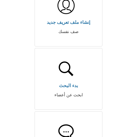
إنشاء ملف تعريف جديد
صف نفسك
بدء البحث
ابحث عن أعضاء