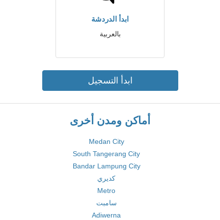
ابدأ الدردشة
بالعربية
ابدأ التسجيل
أماكن ومدن أخرى
Medan City
South Tangerang City
Bandar Lampung City
كديري
Metro
سامبت
Adiwerna