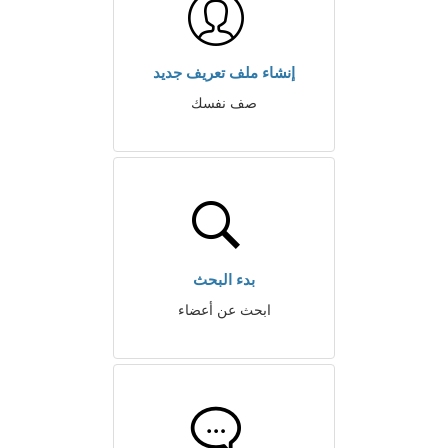
إنشاء ملف تعريف جديد
صف نفسك
بدء البحث
ابحث عن أعضاء