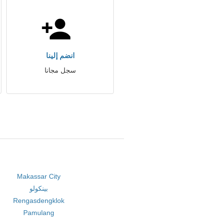
انضم إلينا
سجل مجانا
Makassar City
بينكولو
Rengasdengklok
Pamulang