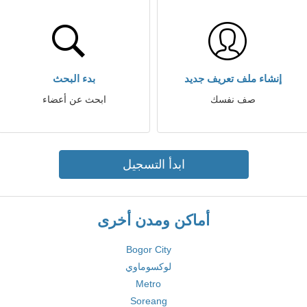
إنشاء ملف تعريف جديد
بدء البحث
صف نفسك
ابحث عن أعضاء
ابدأ التسجيل
أماكن ومدن أخرى
Bogor City
لوكسوماوي
Metro
Soreang