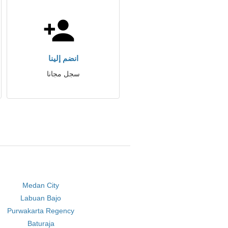
انضم إلينا
سجل مجانا
Medan City
Labuan Bajo
Purwakarta Regency
Baturaja