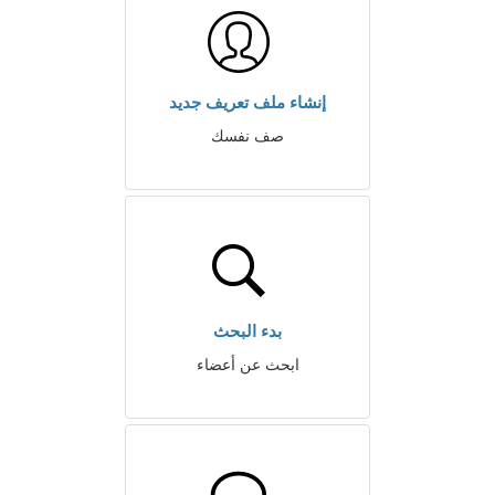
إنشاء ملف تعريف جديد
صف نفسك
بدء البحث
ابحث عن أعضاء