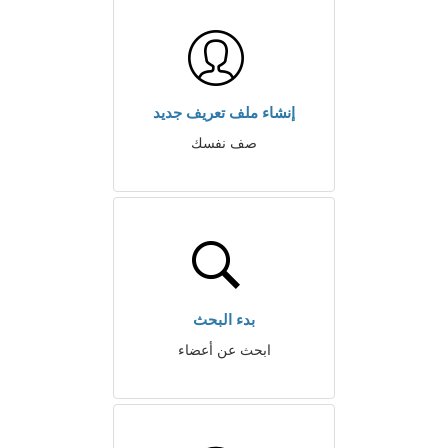
إنشاء ملف تعريف جديد
صف نفسك
بدء البحث
ابحث عن أعضاء