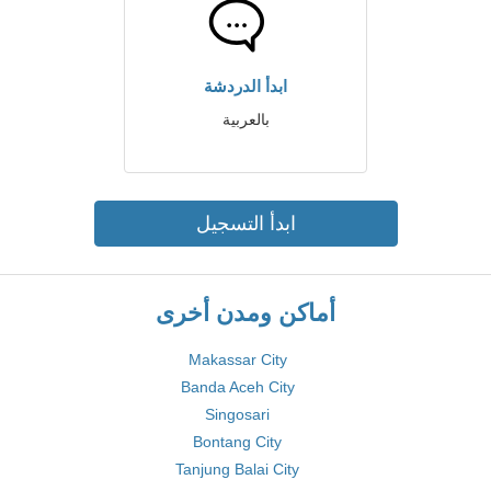
ابدأ الدردشة
بالعربية
ابدأ التسجيل
أماكن ومدن أخرى
Makassar City
Banda Aceh City
Singosari
Bontang City
Tanjung Balai City