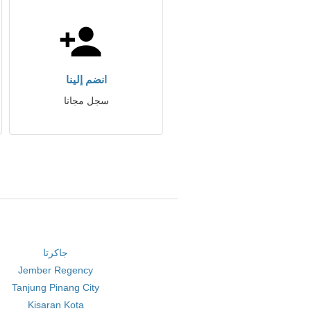
انضم إلينا
سجل مجانا
جاكرتا
Jember Regency
Tanjung Pinang City
Kisaran Kota