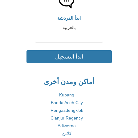
ابدأ الدردشة
بالعربية
ابدأ التسجيل
أماكن ومدن أخرى
Kupang
Banda Aceh City
Rengasdengklok
Cianjur Regency
Adiwerna
كلاتن