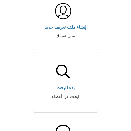
إنشاء ملف تعريف جديد
صف نفسك
بدء البحث
ابحث عن أعضاء