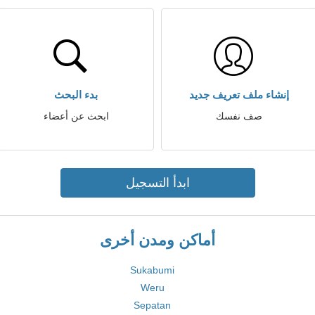
إنشاء ملف تعريف جديد
بدء البحث
صف نفسك
ابحث عن أعضاء
ابدأ التسجيل
أماكن ومدن أخرى
Sukabumi
Weru
Sepatan