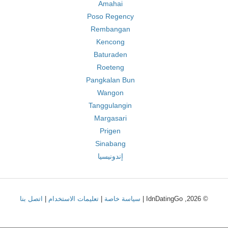
Amahai
Poso Regency
Rembangan
Kencong
Baturaden
Roeteng
Pangkalan Bun
Wangon
Tanggulangin
Margasari
Prigen
Sinabang
إندونيسيا
© 2026, IdnDatingGo |
سياسة خاصة
|
تعليمات الاستخدام
|
اتصل بنا