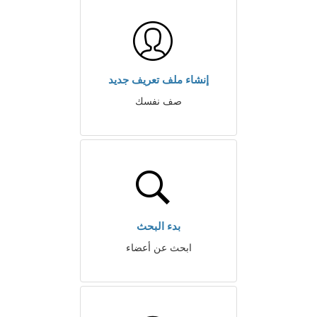
إنشاء ملف تعريف جديد
صف نفسك
بدء البحث
ابحث عن أعضاء