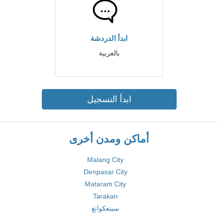
ابدأ الدردشة
بالعربية
ابدأ التسجيل
أماكن ومدن أخرى
Malang City
Denpasar City
Mataram City
Tarakan
سينغكوانغ