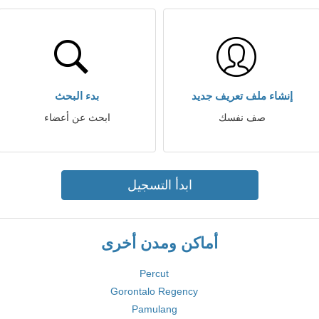
إنشاء ملف تعريف جديد
بدء البحث
صف نفسك
ابحث عن أعضاء
ابدأ التسجيل
أماكن ومدن أخرى
Percut
Gorontalo Regency
Pamulang