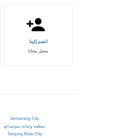
انضم إلينا
سجل مجانا
Semarang City
منطقة وصاية سوميدانغ
Tanjung Balai City