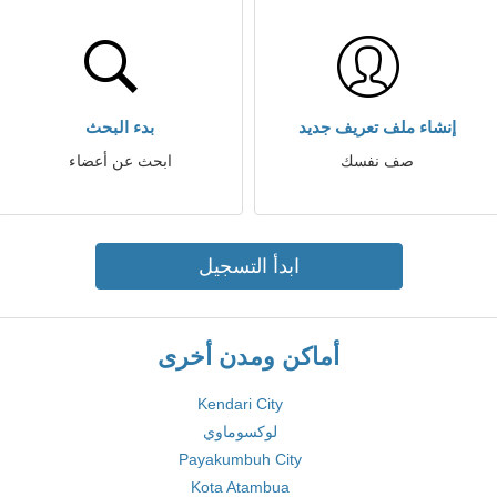
إنشاء ملف تعريف جديد
بدء البحث
صف نفسك
ابحث عن أعضاء
ابدأ التسجيل
أماكن ومدن أخرى
Kendari City
لوكسوماوي
Payakumbuh City
Kota Atambua