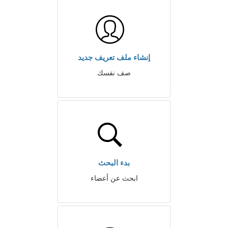
إنشاء ملف تعريف جديد
صف نفسك
بدء البحث
ابحث عن أعضاء