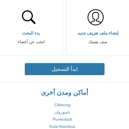
إنشاء ملف تعريف جديد
بدء البحث
صف نفسك
ابحث عن أعضاء
ابدأ التسجيل
أماكن ومدن أخرى
Cibinong
باسوروان
Purwodadi
Kota Atambua