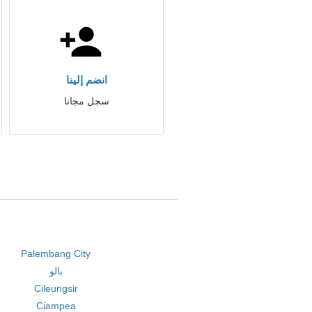
انضم إلينا
سجل مجانا
Palembang City
بالو
Cileungsir
Ciampea