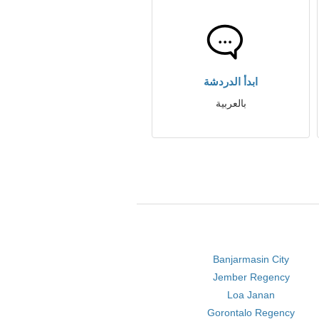
ابدأ الدردشة
بالعربية
Banjarmasin City
Jember Regency
Loa Janan
Gorontalo Regency