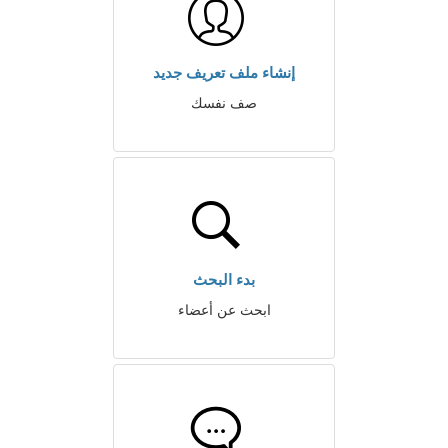
إنشاء ملف تعريف جديد
صف نفسك
بدء البحث
ابحث عن أعضاء