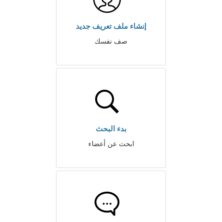
إنشاء ملف تعريف جديد
صف نفسك
بدء البحث
ابحث عن أعضاء