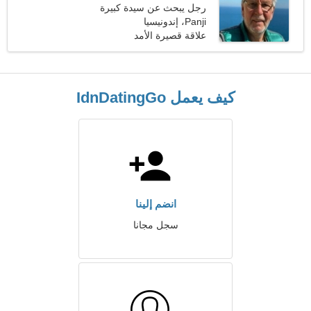
رجل يبحث عن سيدة كبيرة
Panji، إندونيسيا
علاقة قصيرة الأمد
كيف يعمل IdnDatingGo
انضم إلينا
سجل مجانا