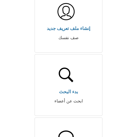
إنشاء ملف تعريف جديد
صف نفسك
بدء البحث
ابحث عن أعضاء