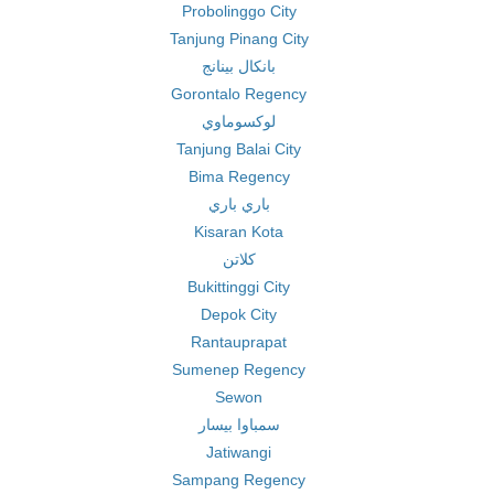
Probolinggo City
Tanjung Pinang City
بانكال بينانج
Gorontalo Regency
لوكسوماوي
Tanjung Balai City
Bima Regency
باري باري
Kisaran Kota
كلاتن
Bukittinggi City
Depok City
Rantauprapat
Sumenep Regency
Sewon
سمباوا بيسار
Jatiwangi
Sampang Regency