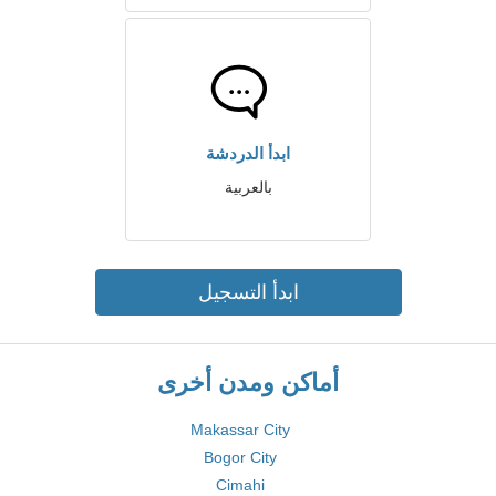
ابدأ الدردشة
بالعربية
ابدأ التسجيل
أماكن ومدن أخرى
Makassar City
Bogor City
Cimahi