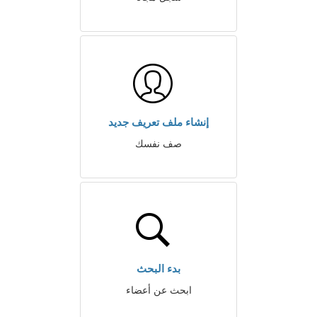
إنشاء ملف تعريف جديد
صف نفسك
بدء البحث
ابحث عن أعضاء