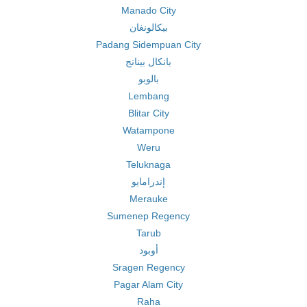
Manado City
بيكالونغان
Padang Sidempuan City
بانكال بينانج
بالوبو
Lembang
Blitar City
Watampone
Weru
Teluknaga
إندرامايو
Merauke
Sumenep Regency
Tarub
أوبود
Sragen Regency
Pagar Alam City
Raha