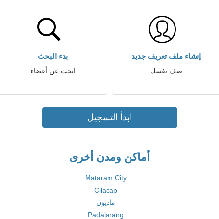
إنشاء ملف تعريف جديد
بدء البحث
صف نفسك
ابحث عن أعضاء
ابدأ التسجيل
أماكن ومدن أخرى
Mataram City
Cilacap
ماديون
Padalarang