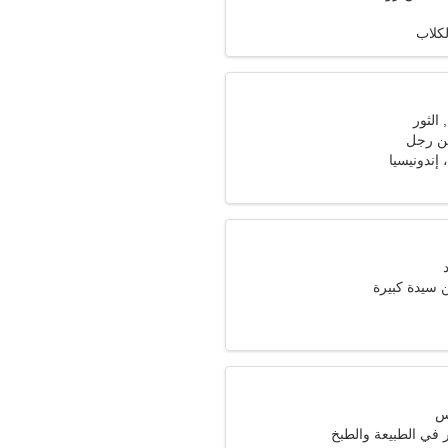
كلاب
ن رجل
سيدة كبيرة
ر في الطبيعة والطبخ