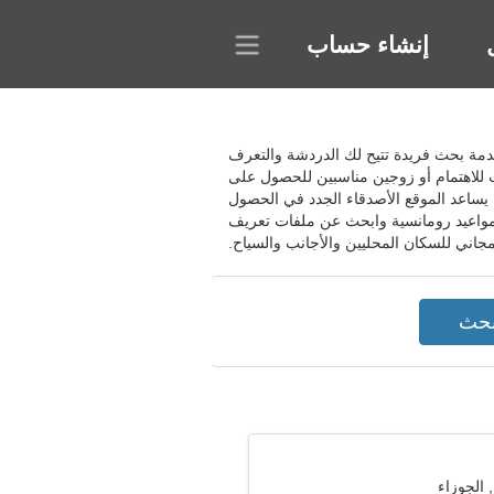
إنشاء حساب
الغرض من الاجتماع، واستخدم خدمة بحث فريدة تتيح لك الدردشة والتعرف
 للاهتمام أو زوجين مناسبين للحصول على
يساعد الموقع الأصدقاء الجدد في الحصول
مواعيد رومانسية وابحث عن ملفات تعريف