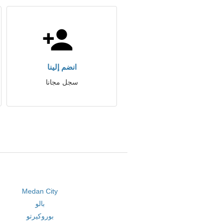
انضم إلينا
سجل مجانا
Medan City
بالو
بوروكيرتو