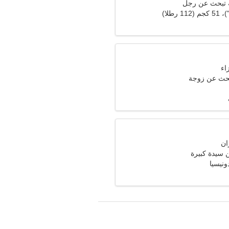
 تبحث عن رجل
حث عن زوجة
سيدة كبيرة