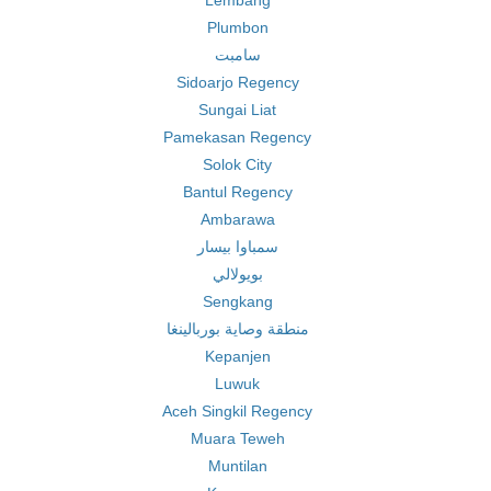
Lembang
Plumbon
سامبت
Sidoarjo Regency
Sungai Liat
Pamekasan Regency
Solok City
Bantul Regency
Ambarawa
سمباوا بيسار
بويولالي
Sengkang
منطقة وصاية بوربالينغا
Kepanjen
Luwuk
Aceh Singkil Regency
Muara Teweh
Muntilan