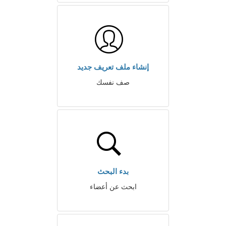
إنشاء ملف تعريف جديد
صف نفسك
بدء البحث
ابحث عن أعضاء