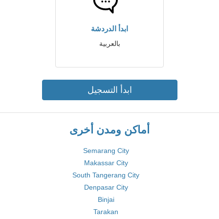
ابدأ الدردشة
بالعربية
ابدأ التسجيل
أماكن ومدن أخرى
Semarang City
Makassar City
South Tangerang City
Denpasar City
Binjai
Tarakan