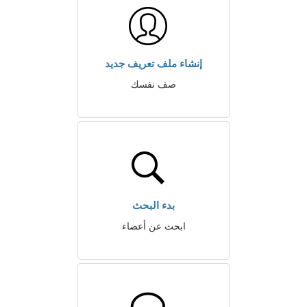
إنشاء ملف تعريف جديد
صف نفسك
بدء البحث
ابحث عن أعضاء