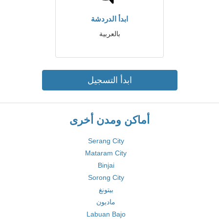
ابدأ الدردشة
بالعربية
ابدأ التسجيل
أماكن ومدن أخرى
Serang City
Mataram City
Binjai
Sorong City
بيتونغ
ماديون
Labuan Bajo