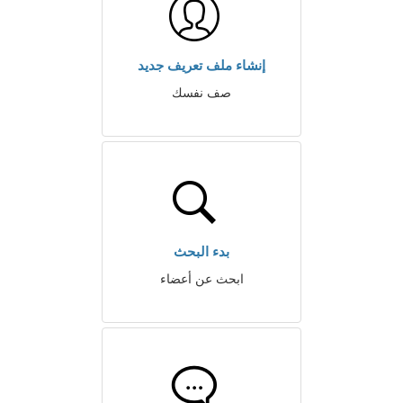
إنشاء ملف تعريف جديد
صف نفسك
بدء البحث
ابحث عن أعضاء