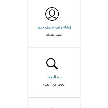
إنشاء ملف تعريف جديد
صف نفسك
بدء البحث
ابحث عن أعضاء