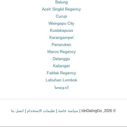
Balung
Aceh Singkil Regency
Curup
Waingapu City
Kualakapuas
Karangampel
Panarukan
Maros Regency
Delanggu
Kalianget
Fakfak Regency
Labuhan Lombok
إندونيسيا
© 2026, IdnDatingGo |
سياسة خاصة
|
تعليمات الاستخدام
|
اتصل بنا