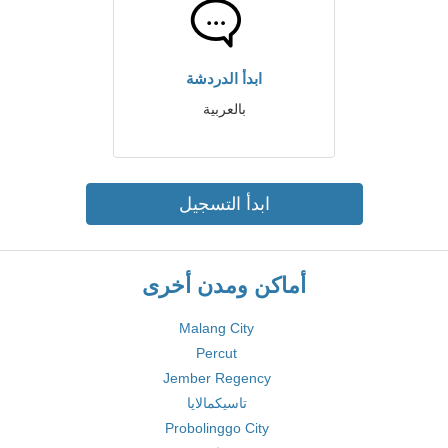
ابدأ الدردشة
بالعربية
ابدأ التسجيل
أماكن ومدن أخرى
Malang City
Percut
Jember Regency
تاسيكمالايا
Probolinggo City