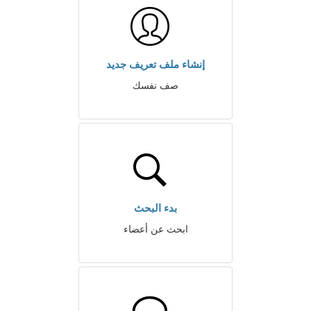
إنشاء ملف تعريف جديد
صف نفسك
بدء البحث
ابحث عن أعضاء