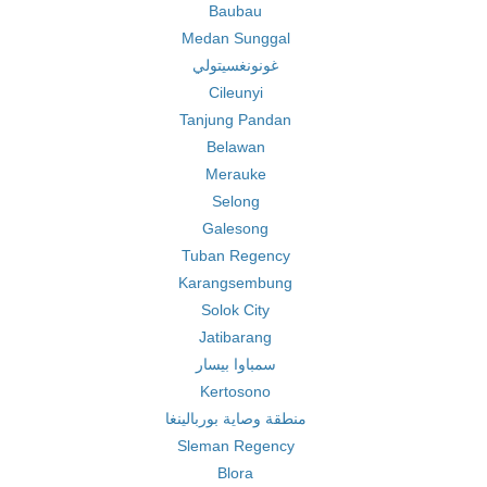
Baubau
Medan Sunggal
غونونغسيتولي
Cileunyi
Tanjung Pandan
Belawan
Merauke
Selong
Galesong
Tuban Regency
Karangsembung
Solok City
Jatibarang
سمباوا بيسار
Kertosono
منطقة وصاية بوربالينغا
Sleman Regency
Blora