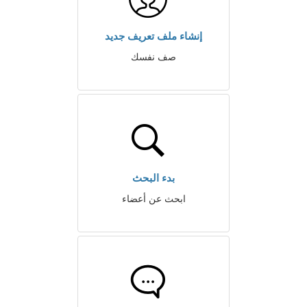
إنشاء ملف تعريف جديد
صف نفسك
بدء البحث
ابحث عن أعضاء