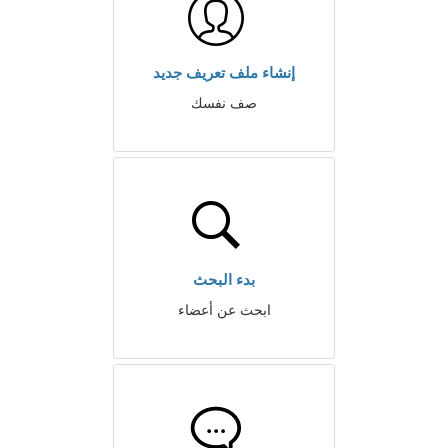
إنشاء ملف تعريف جديد
صف نفسك
بدء البحث
ابحث عن أعضاء