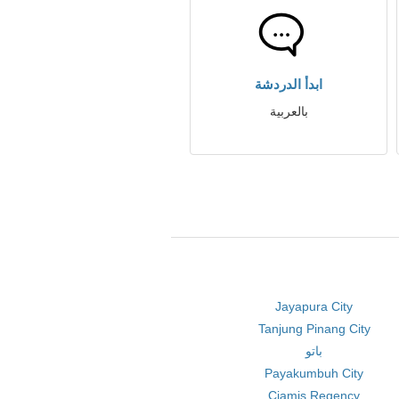
ابدأ الدردشة
بالعربية
Jayapura City
Tanjung Pinang City
باتو
Payakumbuh City
Ciamis Regency