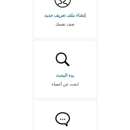
إنشاء ملف تعريف جديد
صف نفسك
بدء البحث
ابحث عن أعضاء