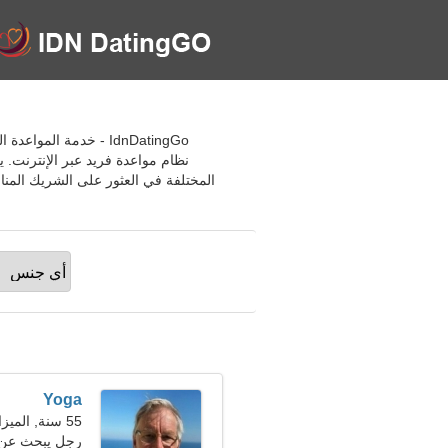
نظام مواعدة فريد عبر الإنترنت.
المختلفة في العثور على الشريك المنا
Yoga
55 سنة, الميزان
رجل يبحث عن 