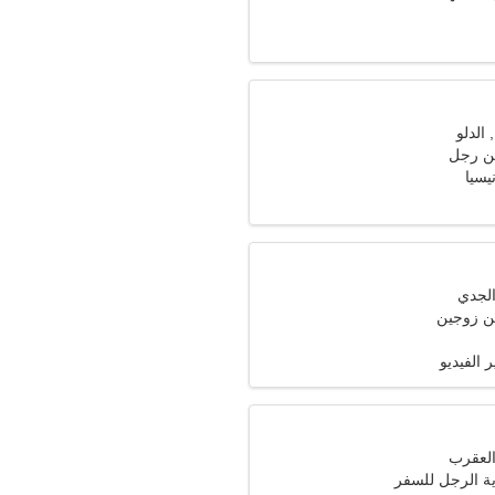
ن رجل
ن زوجين
ر الفيديو
ية الرجل للسفر