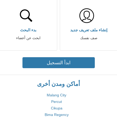
إنشاء ملف تعريف جديد
بدء البحث
صف نفسك
ابحث عن أعضاء
ابدأ التسجيل
أماكن ومدن أخرى
Malang City
Percut
Cikupa
Bima Regency