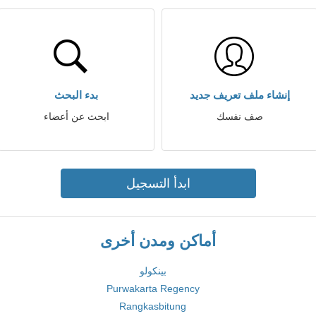
إنشاء ملف تعريف جديد
بدء البحث
صف نفسك
ابحث عن أعضاء
ابدأ التسجيل
أماكن ومدن أخرى
بينكولو
Purwakarta Regency
Rangkasbitung