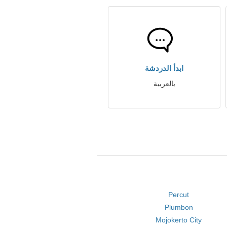
ابدأ الدردشة
بالعربية
Percut
Plumbon
Mojokerto City