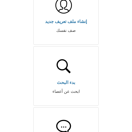
إنشاء ملف تعريف جديد
صف نفسك
بدء البحث
ابحث عن أعضاء