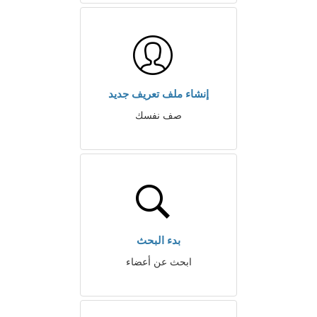
إنشاء ملف تعريف جديد
صف نفسك
بدء البحث
ابحث عن أعضاء