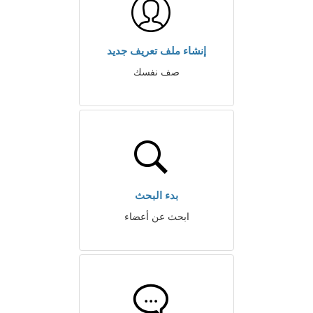
إنشاء ملف تعريف جديد
صف نفسك
بدء البحث
ابحث عن أعضاء