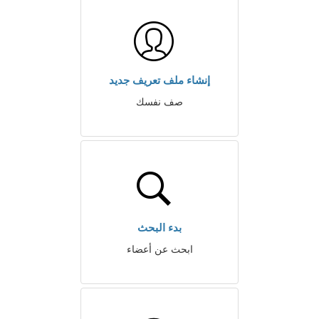
إنشاء ملف تعريف جديد
صف نفسك
بدء البحث
ابحث عن أعضاء