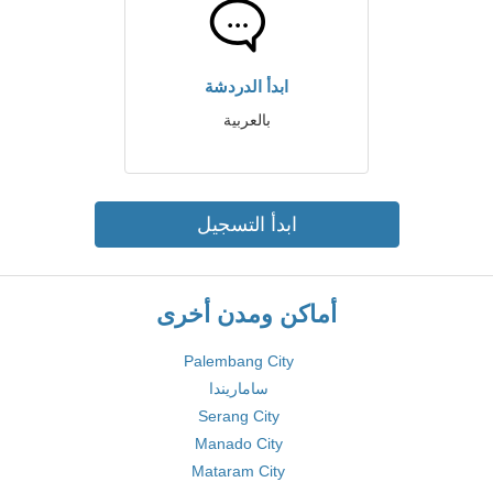
ابدأ الدردشة
بالعربية
ابدأ التسجيل
أماكن ومدن أخرى
Palembang City
ساماريندا
Serang City
Manado City
Mataram City