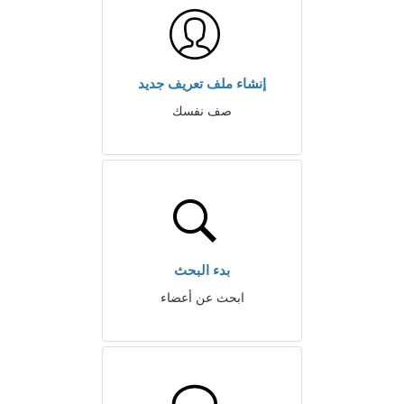
إنشاء ملف تعريف جديد
صف نفسك
بدء البحث
ابحث عن أعضاء