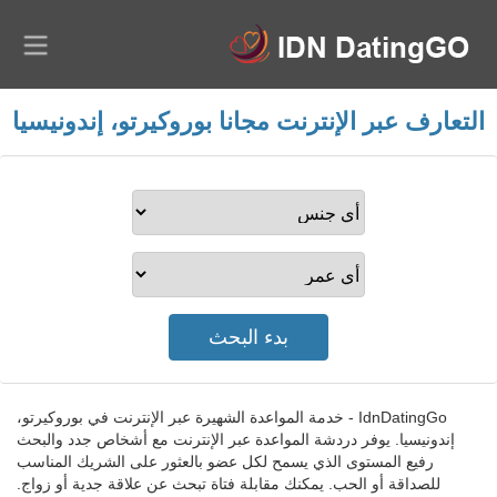
التعارف عبر الإنترنت مجانا بوروكيرتو، إندونيسيا
IdnDatingGo - خدمة المواعدة الشهيرة عبر الإنترنت في بوروكيرتو،
إندونيسيا. يوفر دردشة المواعدة عبر الإنترنت مع أشخاص جدد والبحث
رفيع المستوى الذي يسمح لكل عضو بالعثور على الشريك المناسب
للصداقة أو الحب. يمكنك مقابلة فتاة تبحث عن علاقة جدية أو زواج.