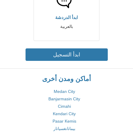
ابدأ الدردشة
بالعربية
ابدأ التسجيل
أماكن ومدن أخرى
Medan City
Banjarmasin City
Cimahi
Kendari City
Pasar Kemis
بيماتانغسياتار