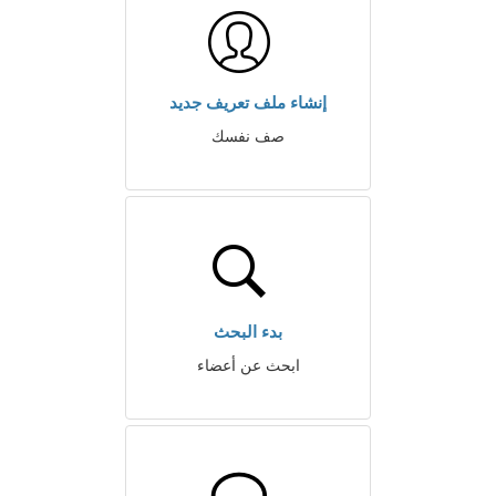
إنشاء ملف تعريف جديد
صف نفسك
بدء البحث
ابحث عن أعضاء