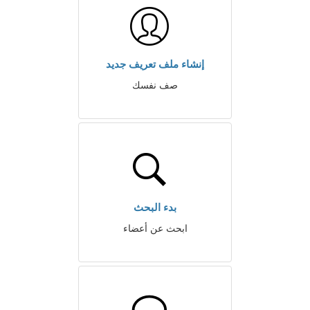
إنشاء ملف تعريف جديد
صف نفسك
بدء البحث
ابحث عن أعضاء