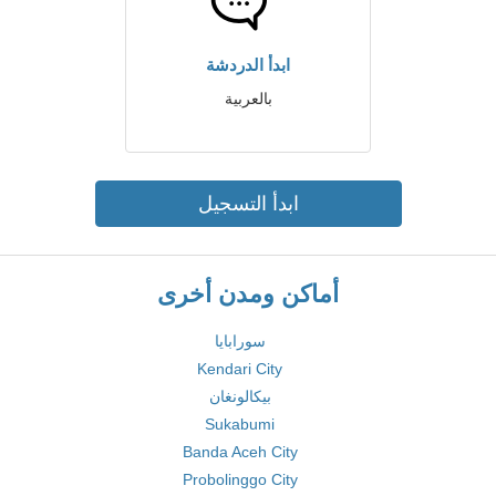
ابدأ الدردشة
بالعربية
ابدأ التسجيل
أماكن ومدن أخرى
سورابايا
Kendari City
بيكالونغان
Sukabumi
Banda Aceh City
Probolinggo City