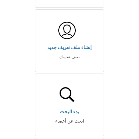
إنشاء ملف تعريف جديد
صف نفسك
بدء البحث
ابحث عن أعضاء