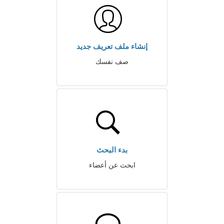
إنشاء ملف تعريف جديد
صف نفسك
بدء البحث
ابحث عن أعضاء