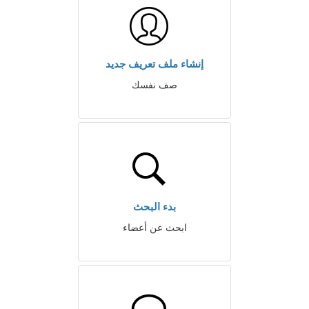
إنشاء ملف تعريف جديد
صف نفسك
بدء البحث
ابحث عن أعضاء