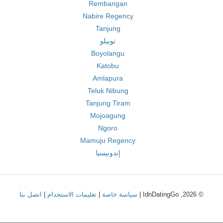
Rembangan
Nabire Regency
Tanjung
توبيلو
Boyolangu
Katobu
Amlapura
Teluk Nibung
Tanjung Tiram
Mojoagung
Ngoro
Mamuju Regency
إندونيسيا
© 2026, IdnDatingGo |
سياسة خاصة
|
تعليمات الاستخدام
|
اتصل بنا