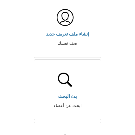
إنشاء ملف تعريف جديد
صف نفسك
بدء البحث
ابحث عن أعضاء