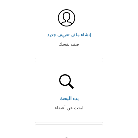
إنشاء ملف تعريف جديد
صف نفسك
بدء البحث
ابحث عن أعضاء