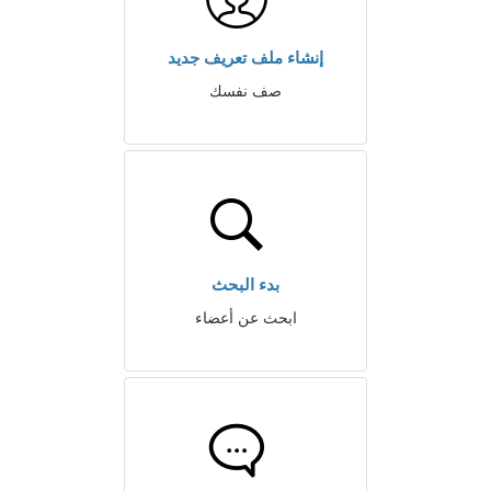
إنشاء ملف تعريف جديد
صف نفسك
بدء البحث
ابحث عن أعضاء