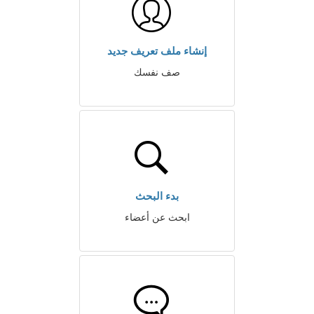
إنشاء ملف تعريف جديد
صف نفسك
بدء البحث
ابحث عن أعضاء