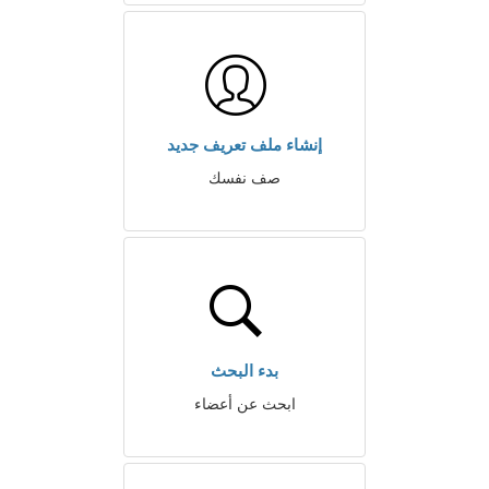
إنشاء ملف تعريف جديد
صف نفسك
بدء البحث
ابحث عن أعضاء