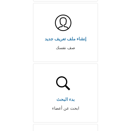
إنشاء ملف تعريف جديد
صف نفسك
بدء البحث
ابحث عن أعضاء