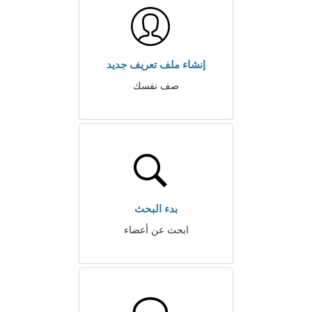
إنشاء ملف تعريف جديد
صف نفسك
بدء البحث
ابحث عن أعضاء